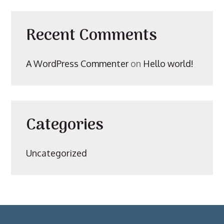
Recent Comments
A WordPress Commenter
on
Hello world!
Categories
Uncategorized