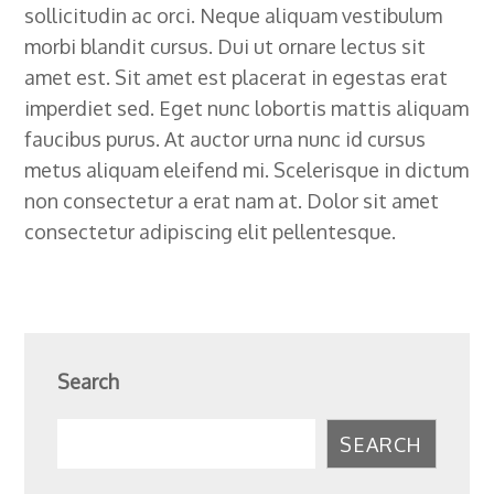
sollicitudin ac orci. Neque aliquam vestibulum
morbi blandit cursus. Dui ut ornare lectus sit
amet est. Sit amet est placerat in egestas erat
imperdiet sed. Eget nunc lobortis mattis aliquam
faucibus purus. At auctor urna nunc id cursus
metus aliquam eleifend mi. Scelerisque in dictum
non consectetur a erat nam at. Dolor sit amet
consectetur adipiscing elit pellentesque.
Search
SEARCH