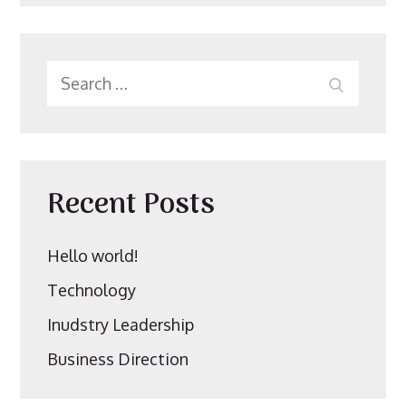
Search
SEARC
for:
Recent Posts
Hello world!
Technology
Inudstry Leadership
Business Direction