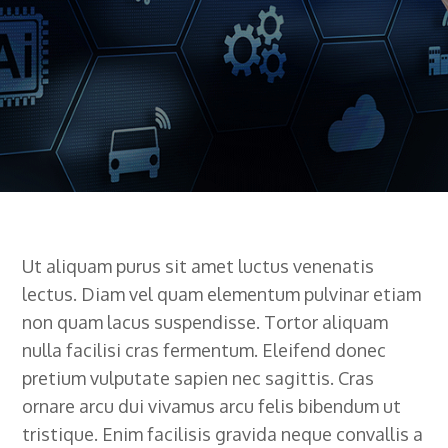
Ut aliquam purus sit amet luctus venenatis
lectus. Diam vel quam elementum pulvinar etiam
non quam lacus suspendisse. Tortor aliquam
nulla facilisi cras fermentum. Eleifend donec
pretium vulputate sapien nec sagittis. Cras
ornare arcu dui vivamus arcu felis bibendum ut
tristique. Enim facilisis gravida neque convallis a